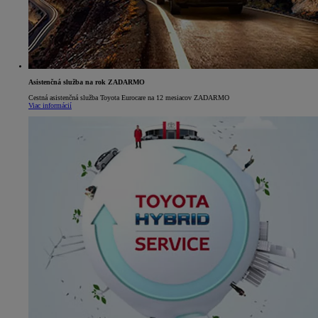
Asistenčná služba na rok ZADARMO
Cestná asistenčná služba Toyota Eurocare na 12 mesiacov ZADARMO
Viac informácií