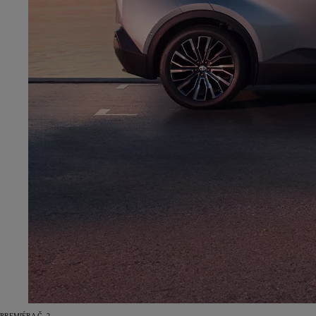
PREMIÉRA Č. 2