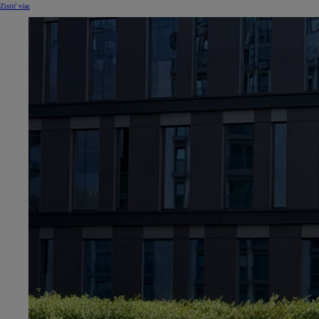
Zistiť viac