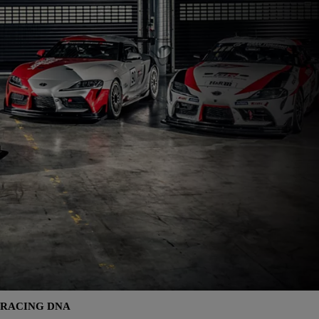
RACING DNA