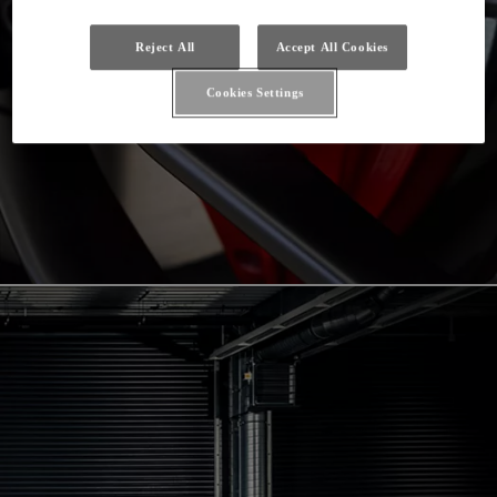
Reject All
Accept All Cookies
Cookies Settings